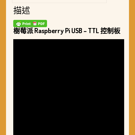
描述
樹莓派 Raspberry Pi USB – TTL 控制板