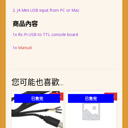
2. J4 Mini USB input from PC or Mac
商品內容
1x Rs-Pi USB to TTL console board
1x
Manual
您可能也喜歡…
-4%
-6%
已售完
已售完