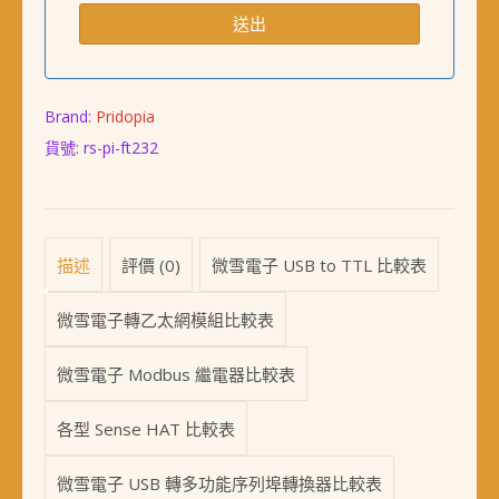
Brand:
Pridopia
貨號:
rs-pi-ft232
描述
評價 (0)
微雪電子 USB to TTL 比較表
微雪電子轉乙太網模組比較表
微雪電子 Modbus 繼電器比較表
各型 Sense HAT 比較表
微雪電子 USB 轉多功能序列埠轉換器比較表