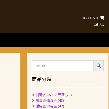
0
- NT$ 0
商品分類
0. 樹莓派3B/3B+專區
(23)
0. 樹莓派4B專區
(43)
0. 樹莓派5B專區
(47)