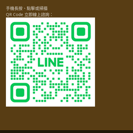
手機長按、點擊或掃描
QR Code 立即線上諮詢：