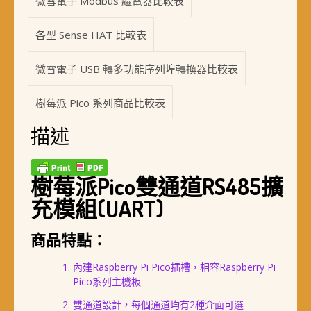
微雪電子 Modbus 繼電器比較表
各型 Sense HAT 比較表
微雪電子 USB 轉多功能序列埠轉換器比較表
樹莓派 Pico 系列商品比較表
描述
樹莓派Pico雙通道RS485擴
充模組(UART)
商品特點：
內建Raspberry Pi Pico插槽，相容Raspberry Pi
Pico系列主機板
雙通道設計，每個通道均有2種介面可選