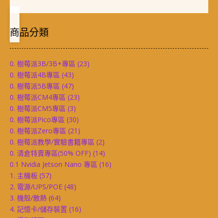
商品分類
0. 樹莓派3B/3B+專區
(23)
0. 樹莓派4B專區
(43)
0. 樹莓派5B專區
(47)
0. 樹莓派CM4專區
(23)
0. 樹莓派CM5專區
(3)
0. 樹莓派Pico專區
(30)
0. 樹莓派Zero專區
(21)
0. 樹莓派教學/實驗書籍專區
(2)
0. 清倉特賣專區(50% OFF)
(14)
0.1 Nvidia Jetson Nano 專區
(16)
1. 主機板
(57)
2. 電源/UPS/POE
(48)
3. 機殼/散熱
(64)
4. 記憶卡/儲存裝置
(16)