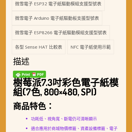
微雪電子 ESP32 電子紙驅動模組支援型號表
微雪電子 Arduino 電子紙驅動板支援型號表
微雪電子 ESP8266 電子紙驅動模組支援型號表
各型 Sense HAT 比較表
NFC 電子紙使用示範
描述
樹莓派7.3吋彩色電子紙模
組(7色, 800×480, SPI)
商品特色：
功耗低、視角寬、斷電仍可清晰顯示
適合應用於商城物價標籤、資產設備標籤、電子