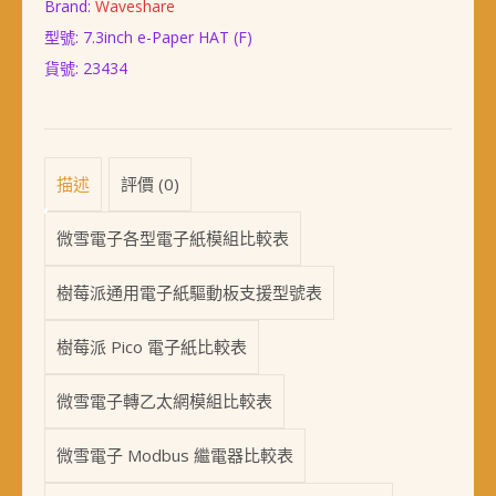
Brand:
Waveshare
型號: 7.3inch e-Paper HAT (F)
貨號:
23434
描述
評價 (0)
微雪電子各型電子紙模組比較表
樹莓派通用電子紙驅動板支援型號表
樹莓派 Pico 電子紙比較表
微雪電子轉乙太網模組比較表
微雪電子 Modbus 繼電器比較表