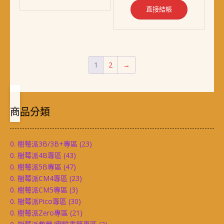
直接結帳
1
2
→
商品分類
0. 樹莓派3B/3B+專區
(23)
0. 樹莓派4B專區
(43)
0. 樹莓派5B專區
(47)
0. 樹莓派CM4專區
(23)
0. 樹莓派CM5專區
(3)
0. 樹莓派Pico專區
(30)
0. 樹莓派Zero專區
(21)