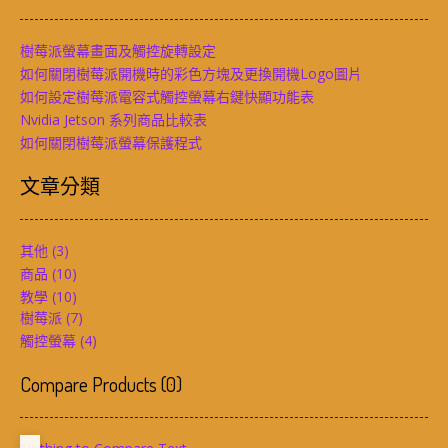
樹莓派螢幕畫面及觸控旋轉設定
如何關閉樹莓派開機時的彩色方塊及更換開機Logo圖片
如何設定樹莓派電容式觸控螢幕右鍵快顯功能表
Nvidia Jetson 系列商品比較表
如何關閉樹莓派螢幕保護程式
文章分類
其他
(3)
商品
(10)
教學
(10)
樹莓派
(7)
觸控螢幕
(4)
Compare Products
(
0
)