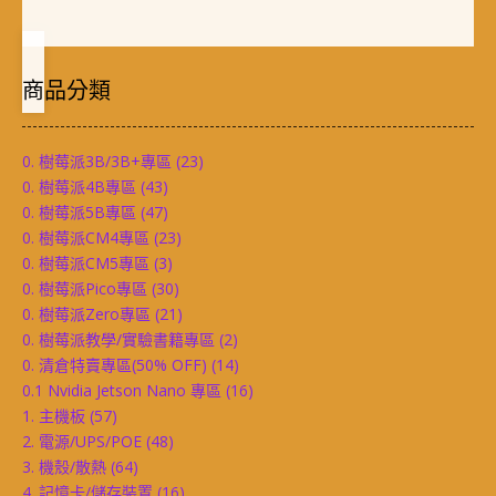
商品分類
0. 樹莓派3B/3B+專區
(23)
0. 樹莓派4B專區
(43)
0. 樹莓派5B專區
(47)
0. 樹莓派CM4專區
(23)
0. 樹莓派CM5專區
(3)
0. 樹莓派Pico專區
(30)
0. 樹莓派Zero專區
(21)
0. 樹莓派教學/實驗書籍專區
(2)
0. 清倉特賣專區(50% OFF)
(14)
0.1 Nvidia Jetson Nano 專區
(16)
1. 主機板
(57)
2. 電源/UPS/POE
(48)
3. 機殼/散熱
(64)
4. 記憶卡/儲存裝置
(16)