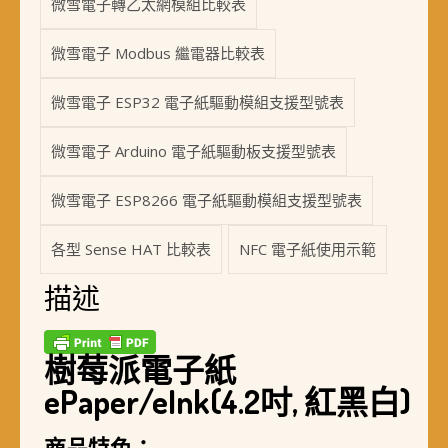
微雪電子轉乙太網模組比較表
微雪電子 Modbus 繼電器比較表
微雪電子 ESP32 電子紙驅動模組支援型號表
微雪電子 Arduino 電子紙驅動板支援型號表
微雪電子 ESP8266 電子紙驅動模組支援型號表
各型 Sense HAT 比較表
NFC 電子紙使用示範
描述
樹莓派電子紙
ePaper/eInk(4.2吋, 紅黑白)
商品特色：