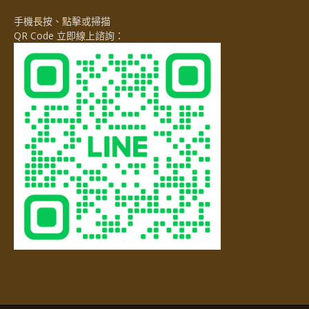
手機長按、點擊或掃描
QR Code 立即線上諮詢：