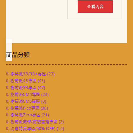
查看內容
商品分類
0. 樹莓派3B/3B+專區
(23)
0. 樹莓派4B專區
(43)
0. 樹莓派5B專區
(47)
0. 樹莓派CM4專區
(23)
0. 樹莓派CM5專區
(3)
0. 樹莓派Pico專區
(30)
0. 樹莓派Zero專區
(21)
0. 樹莓派教學/實驗書籍專區
(2)
0. 清倉特賣專區(50% OFF)
(14)