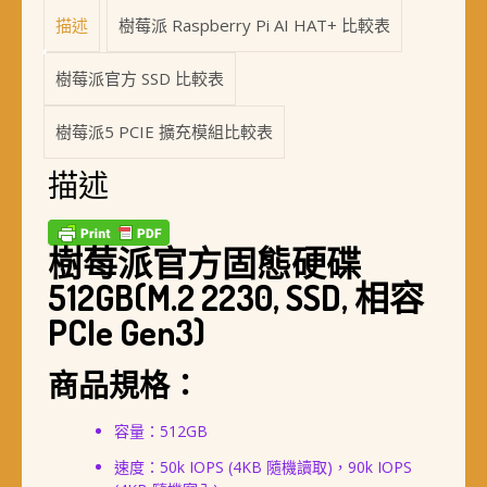
描述
樹莓派 Raspberry Pi AI HAT+ 比較表
樹莓派官方 SSD 比較表
樹莓派5 PCIE 擴充模組比較表
描述
樹莓派官方固態硬碟
512GB(M.2 2230, SSD, 相容
PCIe Gen3)
商品規格：
容量：512GB
速度：50k IOPS (4KB 隨機讀取)，90k IOPS