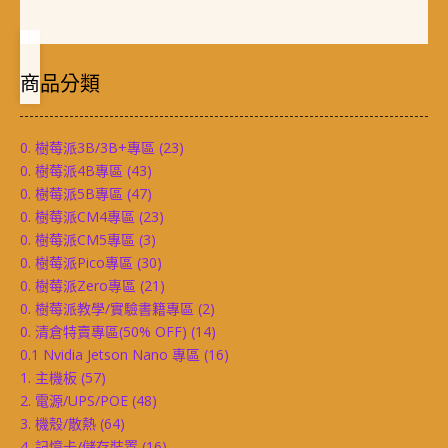
商品分類
0. 樹莓派3B/3B+專區
(23)
0. 樹莓派4B專區
(43)
0. 樹莓派5B專區
(47)
0. 樹莓派CM4專區
(23)
0. 樹莓派CM5專區
(3)
0. 樹莓派Pico專區
(30)
0. 樹莓派Zero專區
(21)
0. 樹莓派教學/實驗書籍專區
(2)
0. 清倉特賣專區(50% OFF)
(14)
0.1 Nvidia Jetson Nano 專區
(16)
1. 主機板
(57)
2. 電源/UPS/POE
(48)
3. 機殼/散熱
(64)
4. 記憶卡/儲存裝置
(16)