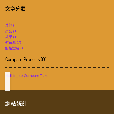
文章分類
其他
(3)
商品
(10)
教學
(10)
樹莓派
(7)
觸控螢幕
(4)
Compare Products
(
0
)
Nothing to Compare Text
網站統計