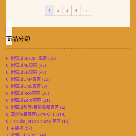
1
2
3
4
→
商品分類
0. 樹莓派3B/3B+專區
(23)
0. 樹莓派4B專區
(43)
0. 樹莓派5B專區
(47)
0. 樹莓派CM4專區
(23)
0. 樹莓派CM5專區
(3)
0. 樹莓派Pico專區
(30)
0. 樹莓派Zero專區
(21)
0. 樹莓派教學/實驗書籍專區
(2)
0. 清倉特賣專區(50% OFF)
(14)
0.1 Nvidia Jetson Nano 專區
(16)
1. 主機板
(57)
2. 電源/UPS/POE
(48)