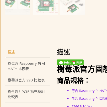
描述
描述
樹莓派 Raspberry Pi AI
樹莓派官方固態硬碟套件
HAT+ 比較表
商品規格：
樹莓派官方 SSD 比較表
符合 Raspberry Pi HA
樹莓派5 PCIE 擴充模組
比較表
包含 Raspberry Pi 
256GB NVMe