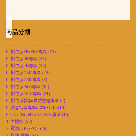
商品分類
0. 樹莓派3B/3B+專區
(23)
0. 樹莓派4B專區
(43)
0. 樹莓派5B專區
(47)
0. 樹莓派CM4專區
(23)
0. 樹莓派CM5專區
(3)
0. 樹莓派Pico專區
(30)
0. 樹莓派Zero專區
(21)
0. 樹莓派教學/實驗書籍專區
(2)
0. 清倉特賣專區(50% OFF)
(14)
0.1 Nvidia Jetson Nano 專區
(16)
1. 主機板
(57)
2. 電源/UPS/POE
(48)
3. 機殼/散熱
(64)