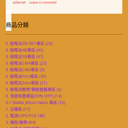
ethernet
Leave a comment
商品分類
0. 樹莓派3B/3B+專區
(23)
0. 樹莓派4B專區
(43)
0. 樹莓派5B專區
(47)
0. 樹莓派CM4專區
(23)
0. 樹莓派CM5專區
(3)
0. 樹莓派Pico專區
(30)
0. 樹莓派Zero專區
(21)
0. 樹莓派教學/實驗書籍專區
(2)
0. 清倉特賣專區(50% OFF)
(14)
0.1 Nvidia Jetson Nano 專區
(16)
1. 主機板
(57)
2. 電源/UPS/POE
(48)
3. 機殼/散熱
(64)