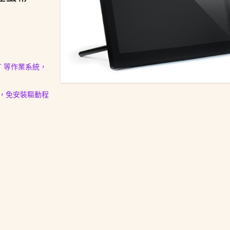
IOT 等作業系統，
，免安裝驅動程