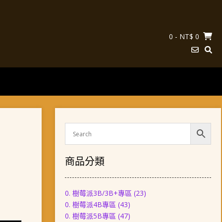
0
- NT$ 0
商品分類
0. 樹莓派3B/3B+專區
(23)
0. 樹莓派4B專區
(43)
0. 樹莓派5B專區
(47)