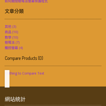
如何關閉樹莓派螢幕保護程式
文章分類
其他
(3)
商品
(10)
教學
(10)
樹莓派
(7)
觸控螢幕
(4)
Compare Products
(
0
)
Nothing to Compare Text
網站統計