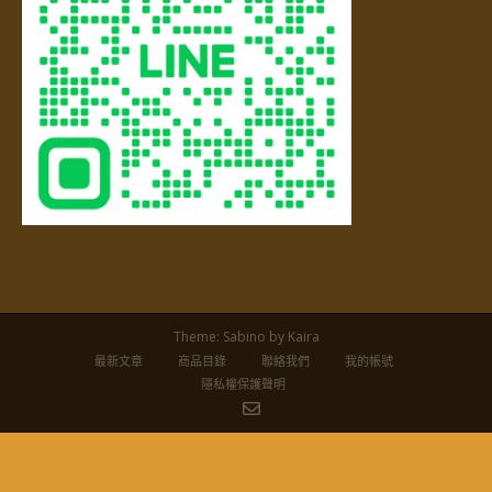
Theme:
Sabino
by Kaira
最新文章
商品目錄
聯絡我們
我的帳號
隱私權保護聲明