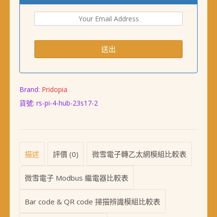
Brand:
Pridopia
貨號:
rs-pi-4-hub-23s17-2
描述
評價 (0)
微雪電子轉乙太網模組比較表
微雪電子 Modbus 繼電器比較表
Bar code & QR code 掃描辨識模組比較表