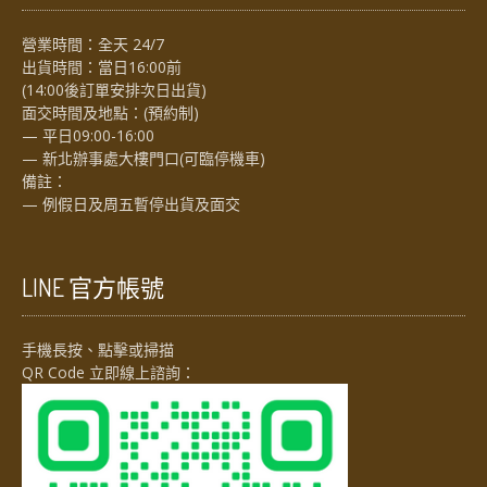
營業時間：全天 24/7
出貨時間：當日16:00前
(14:00後訂單安排次日出貨)
面交時間及地點：(預約制)
— 平日09:00-16:00
— 新北辦事處大樓門口(可臨停機車)
備註：
— 例假日及周五暫停出貨及面交
LINE 官方帳號
手機長按、點擊或掃描
QR Code 立即線上諮詢：