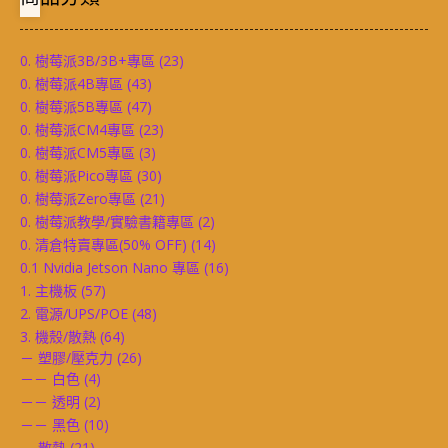
0. 樹莓派3B/3B+專區
(23)
0. 樹莓派4B專區
(43)
0. 樹莓派5B專區
(47)
0. 樹莓派CM4專區
(23)
0. 樹莓派CM5專區
(3)
0. 樹莓派Pico專區
(30)
0. 樹莓派Zero專區
(21)
0. 樹莓派教學/實驗書籍專區
(2)
0. 清倉特賣專區(50% OFF)
(14)
0.1 Nvidia Jetson Nano 專區
(16)
1. 主機板
(57)
2. 電源/UPS/POE
(48)
3. 機殼/散熱
(64)
－ 塑膠/壓克力
(26)
－－ 白色
(4)
－－ 透明
(2)
－－ 黑色
(10)
－ 散熱
(21)