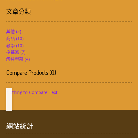
文章分類
其他
(3)
商品
(10)
教學
(10)
樹莓派
(7)
觸控螢幕
(4)
Compare Products
(
0
)
Nothing to Compare Text
網站統計