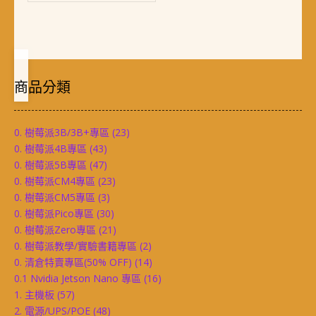
商品分類
0. 樹莓派3B/3B+專區
(23)
0. 樹莓派4B專區
(43)
0. 樹莓派5B專區
(47)
0. 樹莓派CM4專區
(23)
0. 樹莓派CM5專區
(3)
0. 樹莓派Pico專區
(30)
0. 樹莓派Zero專區
(21)
0. 樹莓派教學/實驗書籍專區
(2)
0. 清倉特賣專區(50% OFF)
(14)
0.1 Nvidia Jetson Nano 專區
(16)
1. 主機板
(57)
2. 電源/UPS/POE
(48)