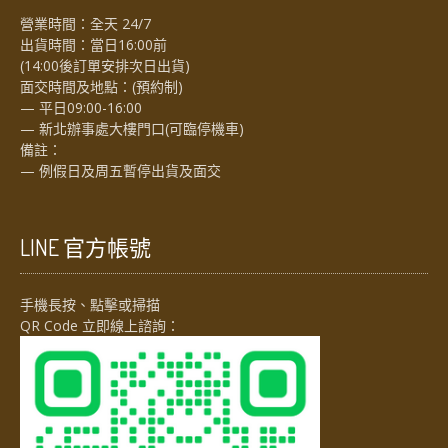
營業時間：全天 24/7
出貨時間：當日16:00前
(14:00後訂單安排次日出貨)
面交時間及地點：(預約制)
— 平日09:00-16:00
— 新北辦事處大樓門口(可臨停機車)
備註：
— 例假日及周五暫停出貨及面交
LINE 官方帳號
手機長按、點擊或掃描
QR Code 立即線上諮詢：