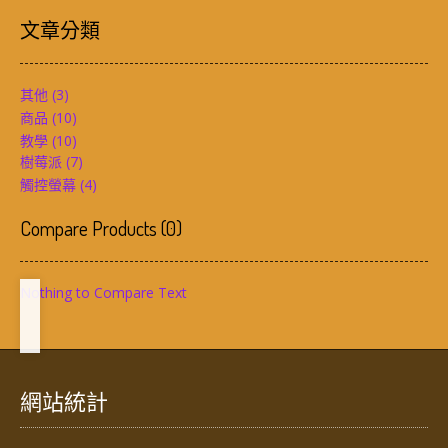
文章分類
其他
(3)
商品
(10)
教學
(10)
樹莓派
(7)
觸控螢幕
(4)
Compare Products
(
0
)
Nothing to Compare Text
網站統計