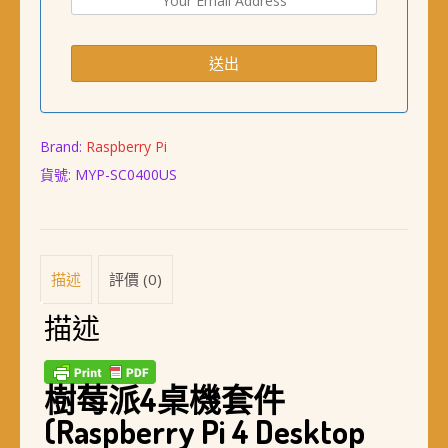
Brand:
Raspberry Pi
貨號:
MYP-SC0400US
描述
評價 (0)
描述
樹莓派4桌機套件
(Raspberry Pi 4 Desktop