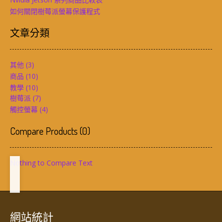
如何關閉樹莓派螢幕保護程式
文章分類
其他
(3)
商品
(10)
教學
(10)
樹莓派
(7)
觸控螢幕
(4)
Compare Products
(
0
)
Nothing to Compare Text
網站統計