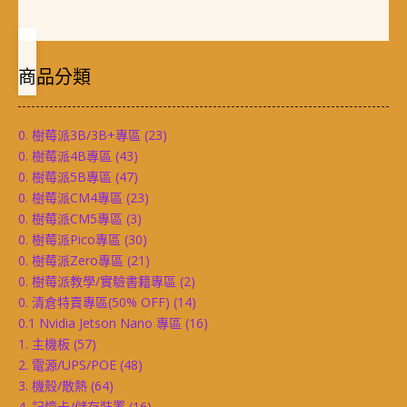
商品分類
0. 樹莓派3B/3B+專區
(23)
0. 樹莓派4B專區
(43)
0. 樹莓派5B專區
(47)
0. 樹莓派CM4專區
(23)
0. 樹莓派CM5專區
(3)
0. 樹莓派Pico專區
(30)
0. 樹莓派Zero專區
(21)
0. 樹莓派教學/實驗書籍專區
(2)
0. 清倉特賣專區(50% OFF)
(14)
0.1 Nvidia Jetson Nano 專區
(16)
1. 主機板
(57)
2. 電源/UPS/POE
(48)
3. 機殼/散熱
(64)
4. 記憶卡/儲存裝置
(16)