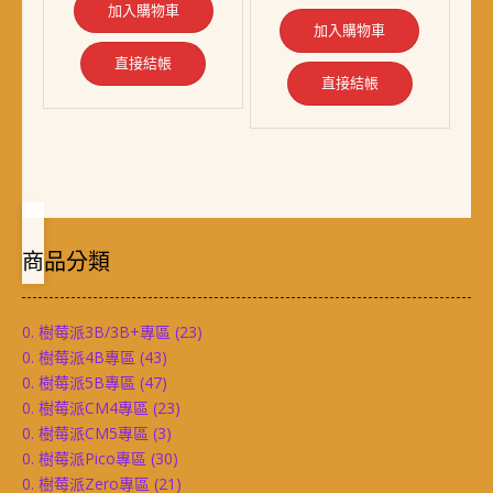
加入購物車
NT$ 780。
NT$ 638。
加入購物車
直接結帳
直接結帳
商品分類
0. 樹莓派3B/3B+專區
(23)
0. 樹莓派4B專區
(43)
0. 樹莓派5B專區
(47)
0. 樹莓派CM4專區
(23)
0. 樹莓派CM5專區
(3)
0. 樹莓派Pico專區
(30)
0. 樹莓派Zero專區
(21)