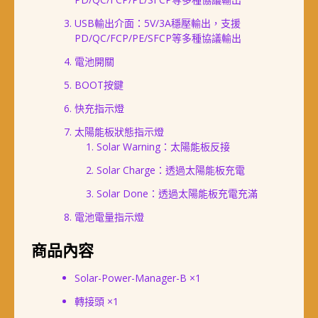
USB輸出介面：5V/3A穩壓輸出，支援
PD/QC/FCP/PE/SFCP等多種協議輸出
電池開關
BOOT按鍵
快充指示燈
太陽能板狀態指示燈
Solar Warning：太陽能板反接
Solar Charge：透過太陽能板充電
Solar Done：透過太陽能板充電充滿
電池電量指示燈
商品內容
Solar-Power-Manager-B ×1
轉接頭 ×1