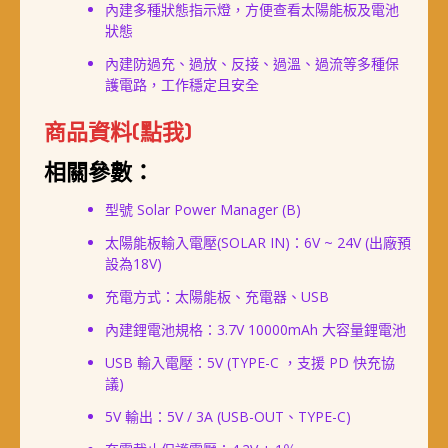
內建多種狀態指示燈，方便查看太陽能板及電池
狀態
內建防過充、過放、反接、過溫、過流等多種保
護電路，工作穩定且安全
商品資料(點我)
相關參數：
型號 Solar Power Manager (B)
太陽能板輸入電壓(SOLAR IN)：6V ~ 24V (出廠預
設為18V)
充電方式：太陽能板、充電器、USB
內建鋰電池規格：3.7V 10000mAh 大容量鋰電池
USB 輸入電壓：5V (TYPE-C ，支援 PD 快充協
議)
5V 輸出：5V / 3A (USB-OUT、TYPE-C)