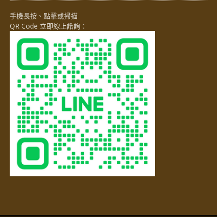
手機長按、點擊或掃描
QR Code 立即線上諮詢：