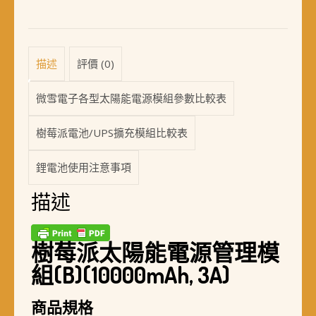
描述
評價 (0)
微雪電子各型太陽能電源模組參數比較表
樹莓派電池/UPS擴充模組比較表
鋰電池使用注意事項
描述
樹莓派太陽能電源管理模
組(B)(10000mAh, 3A)
商品規格