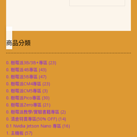
商品分類
0. 樹莓派3B/3B+專區
(23)
0. 樹莓派4B專區
(43)
0. 樹莓派5B專區
(47)
0. 樹莓派CM4專區
(23)
0. 樹莓派CM5專區
(3)
0. 樹莓派Pico專區
(30)
0. 樹莓派Zero專區
(21)
0. 樹莓派教學/實驗書籍專區
(2)
0. 清倉特賣專區(50% OFF)
(14)
0.1 Nvidia Jetson Nano 專區
(16)
1. 主機板
(57)