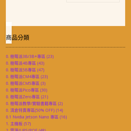
商品分類
0. 樹莓派3B/3B+專區
(23)
0. 樹莓派4B專區
(43)
0. 樹莓派5B專區
(47)
0. 樹莓派CM4專區
(23)
0. 樹莓派CM5專區
(3)
0. 樹莓派Pico專區
(30)
0. 樹莓派Zero專區
(21)
0. 樹莓派教學/實驗書籍專區
(2)
0. 清倉特賣專區(50% OFF)
(14)
0.1 Nvidia Jetson Nano 專區
(16)
1. 主機板
(57)
2. 電源/UPS/POE
(48)