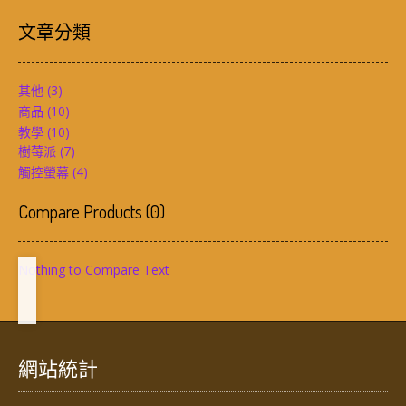
文章分類
其他
(3)
商品
(10)
教學
(10)
樹莓派
(7)
觸控螢幕
(4)
Compare Products
(
0
)
Nothing to Compare Text
網站統計