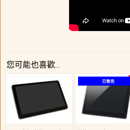
您可能也喜歡…
已售完