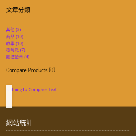
文章分類
其他
(3)
商品
(10)
教學
(10)
樹莓派
(7)
觸控螢幕
(4)
Compare Products
(
0
)
Nothing to Compare Text
網站統計