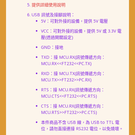
提供詳細使用說明
USB 訊號及接腳說明：
5V：可對外接的設備，提供 5V 電壓
VCC：可對外接的設備，提供 5V 或 3.3V 電
壓(透過開關設定)
GND：接地
TXD：接 MCU.RX(訊號傳遞方向：
MCU.RX<<FT232<<PC.TX)
RXD：接 MCU.TX(訊號傳遞方向：
MCU.TX>>FT232>>PC.RX)
RTS：接 MCU.RX(訊號傳遞方向：
MCU.CTS<<FT232<<PC.RTS)
CTS：接 MCU.RX(訊號傳遞方向：
MCU.RTS>>FT232>>PC.CTS)
本件商品不含 USB 線，為 USB to TTL 電
位，請勿直接連接 RS232 電位，以免燒壞。