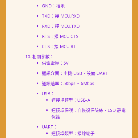
GND：接地
TXD：接 MCU.RXD
RXD：接 MCU.TXD
RTS：接 MCU.CTS
CTS：接 MCU.RT
相關參數：
供電電壓：5V
通訊介面：主機-USB，設備-UART
通訊速率：50bps ~ 6Mbps
USB：
連接埠類型：USB-A
連接埠保護：自恢復保險絲、ESD 靜電
保護
UART：
連接埠類型：接線端子