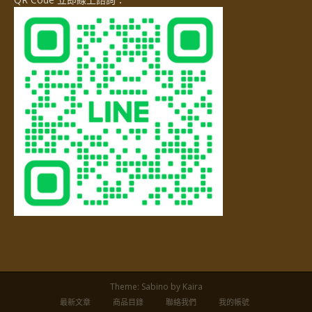
Theme:
Sabino
by Kaira
最新文章
商品目錄
聯絡我們
我的帳號