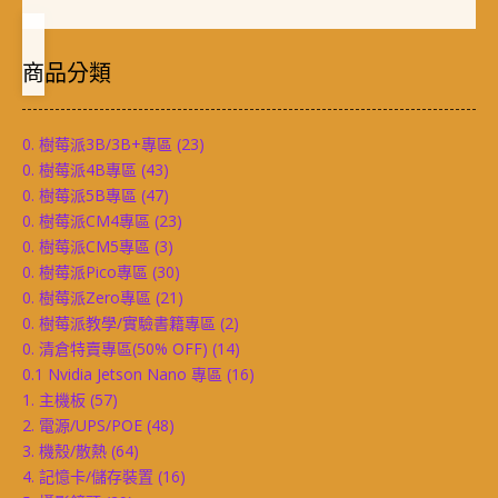
商品分類
0. 樹莓派3B/3B+專區
(23)
0. 樹莓派4B專區
(43)
0. 樹莓派5B專區
(47)
0. 樹莓派CM4專區
(23)
0. 樹莓派CM5專區
(3)
0. 樹莓派Pico專區
(30)
0. 樹莓派Zero專區
(21)
0. 樹莓派教學/實驗書籍專區
(2)
0. 清倉特賣專區(50% OFF)
(14)
0.1 Nvidia Jetson Nano 專區
(16)
1. 主機板
(57)
2. 電源/UPS/POE
(48)
3. 機殼/散熱
(64)
4. 記憶卡/儲存裝置
(16)