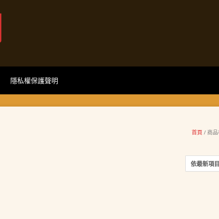
網
隱私權保護聲明
首頁
/ 商品