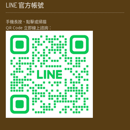
LINE 官方帳號
手機長按、點擊或掃描
QR Code 立即線上諮詢：