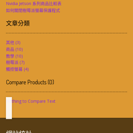
Nvidia Jetson 系列商品比較表
如何關閉樹莓派螢幕保護程式
文章分類
其他
(3)
商品
(10)
教學
(10)
樹莓派
(7)
觸控螢幕
(4)
Compare Products
(
0
)
Nothing to Compare Text