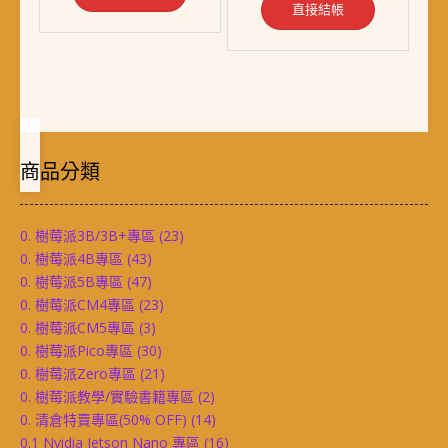
直接結帳
商品分類
0. 樹莓派3B/3B+專區
(23)
0. 樹莓派4B專區
(43)
0. 樹莓派5B專區
(47)
0. 樹莓派CM4專區
(23)
0. 樹莓派CM5專區
(3)
0. 樹莓派Pico專區
(30)
0. 樹莓派Zero專區
(21)
0. 樹莓派教學/實驗書籍專區
(2)
0. 清倉特賣專區(50% OFF)
(14)
0.1 Nvidia Jetson Nano 專區
(16)