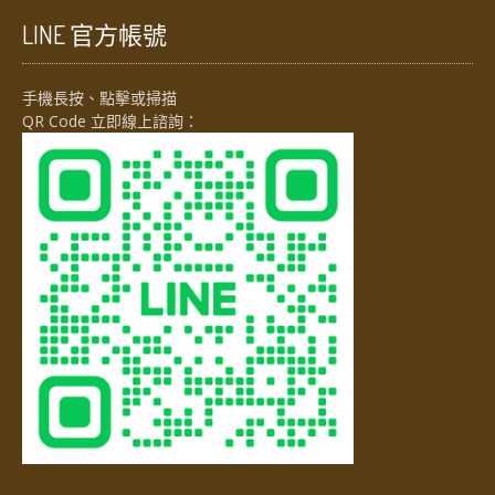
LINE 官方帳號
手機長按、點擊或掃描
QR Code 立即線上諮詢：