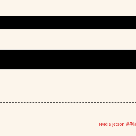
Nvidia Jetson