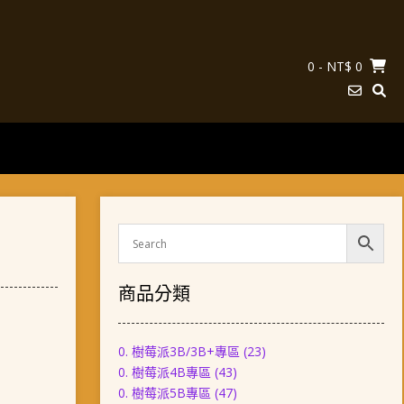
0
- NT$ 0
商品分類
0. 樹莓派3B/3B+專區
(23)
0. 樹莓派4B專區
(43)
0. 樹莓派5B專區
(47)