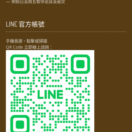
— 例假日及周五暫停出貨及面交
LINE 官方帳號
手機長按、點擊或掃描
QR Code 立即線上諮詢：