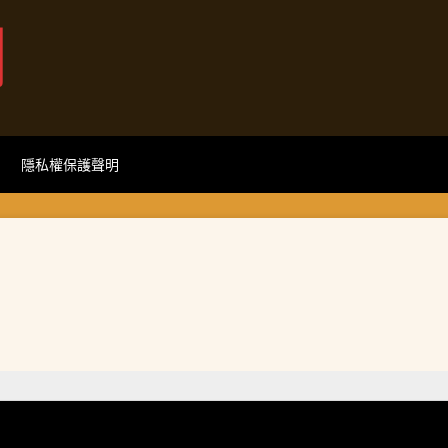
網
隱私權保護聲明