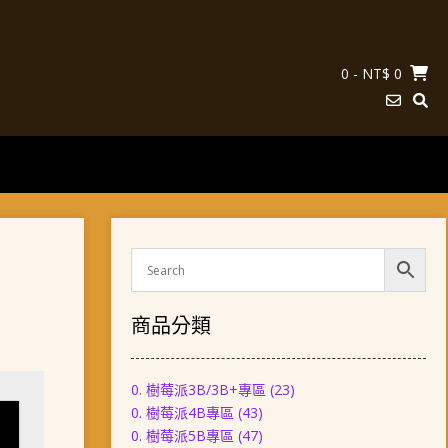
0
- NT$ 0
商品分類
0. 樹莓派3B/3B+專區
(23)
0. 樹莓派4B專區
(43)
0. 樹莓派5B專區
(47)