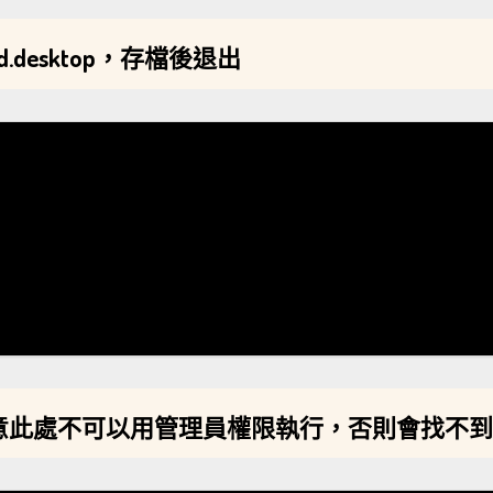
ard.desktop，存檔後退出
文件，注意此處不可以用管理員權限執行，否則會找不