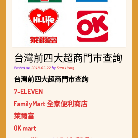
台灣前四大超商門市查詢
Posted on
2018-02-22
by
Sam Hung
台灣前四大超商門市查詢
7-ELEVEN
FamilyMart 全家便利商店
萊爾富
OK mart