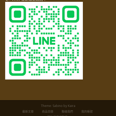
Theme:
Sabino
by Kaira
最新文章
商品目錄
聯絡我們
我的帳號