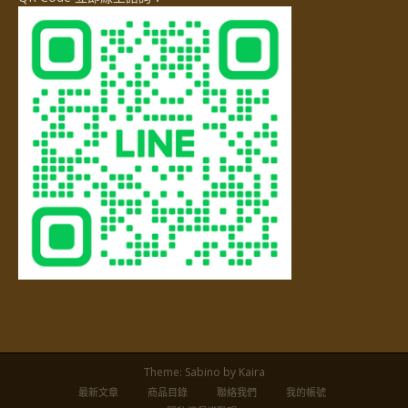
Theme:
Sabino
by Kaira
最新文章
商品目錄
聯絡我們
我的帳號