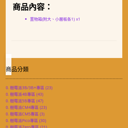
商品內容：
置物箱(附大、小層板各1) x1
商品分類
0. 樹莓派3B/3B+專區
(23)
0. 樹莓派4B專區
(43)
0. 樹莓派5B專區
(47)
0. 樹莓派CM4專區
(23)
0. 樹莓派CM5專區
(3)
0. 樹莓派Pico專區
(30)
0. 樹莓派Zero專區
(21)