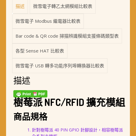
描述
微雪電子轉乙太網模組比較表
微雪電子 Modbus 繼電器比較表
Bar code & QR code 掃描辨識模組支援條碼類型表
各型 Sense HAT 比較表
微雪電子 USB 轉多功能序列埠轉換器比較表
描述
樹莓派 NFC/RFID 擴充模組
商品規格
針對樹莓派 40 PIN GPIO 針腳設計，相容樹莓派