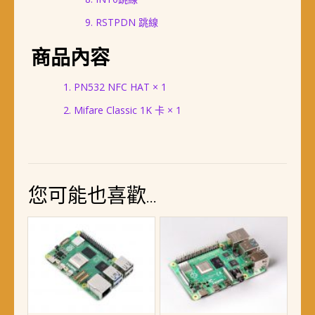
RSTPDN 跳線
商品內容
PN532 NFC HAT × 1
Mifare Classic 1K 卡 × 1
您可能也喜歡…