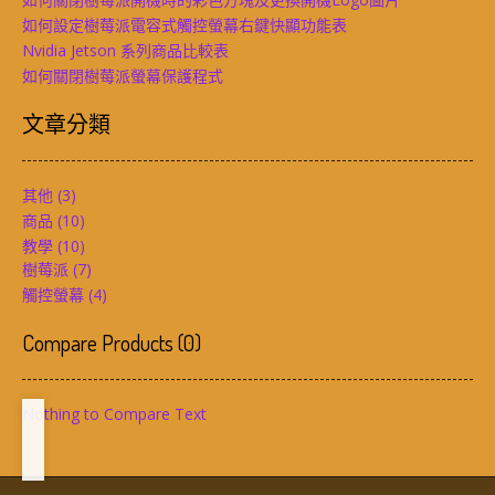
如何設定樹莓派電容式觸控螢幕右鍵快顯功能表
Nvidia Jetson 系列商品比較表
如何關閉樹莓派螢幕保護程式
文章分類
其他
(3)
商品
(10)
教學
(10)
樹莓派
(7)
觸控螢幕
(4)
Compare Products
(
0
)
Nothing to Compare Text