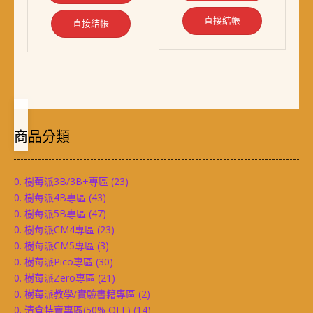
NT$ 2,829。
NT$ 2,658。
直接結帳
直接結帳
商品分類
0. 樹莓派3B/3B+專區
(23)
0. 樹莓派4B專區
(43)
0. 樹莓派5B專區
(47)
0. 樹莓派CM4專區
(23)
0. 樹莓派CM5專區
(3)
0. 樹莓派Pico專區
(30)
0. 樹莓派Zero專區
(21)
0. 樹莓派教學/實驗書籍專區
(2)
0. 清倉特賣專區(50% OFF)
(14)