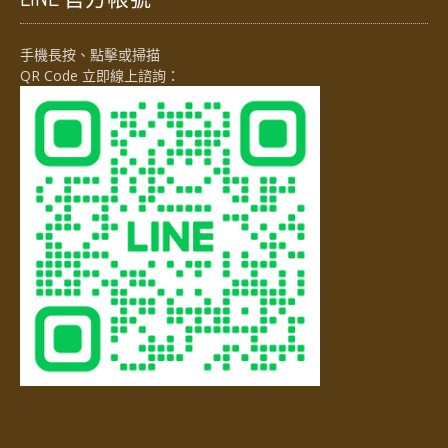
手機長按、點擊或掃描
QR Code 立即線上諮詢：