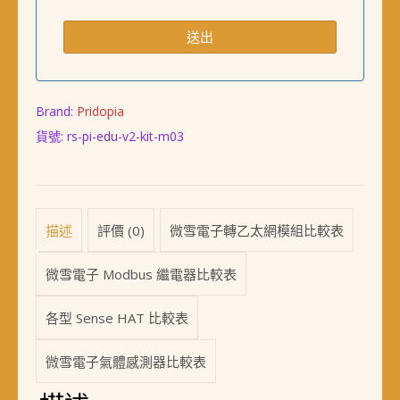
Brand:
Pridopia
貨號:
rs-pi-edu-v2-kit-m03
描述
評價 (0)
微雪電子轉乙太網模組比較表
微雪電子 Modbus 繼電器比較表
各型 Sense HAT 比較表
微雪電子氣體感測器比較表