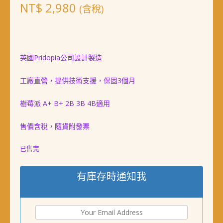
NT$
2,980
(含稅)
英國Pridopia公司設計製造
工廠直營，提供技術支援，保固3個月
樹莓派 A+ B+ 2B 3B 4B適用
售價含稅，隨貨附發票
已售完
有庫存時通知我