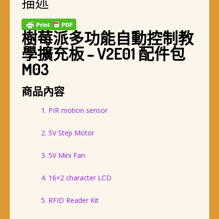
描述
樹莓派多功能自動控制教
學擴充板 – V2E01 配件包
M03
商品內容
1. PIR motion sensor
2. 5V Step Motor
3. 5V Mini Fan
4. 16×2 character LCD
5. RFID Reader Kit