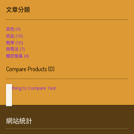
文章分類
其他
(3)
商品
(10)
教學
(10)
樹莓派
(7)
觸控螢幕
(4)
Compare Products
(
0
)
Nothing to Compare Text
網站統計