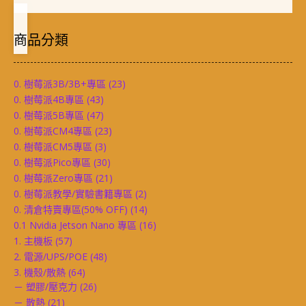
商品分類
0. 樹莓派3B/3B+專區
(23)
0. 樹莓派4B專區
(43)
0. 樹莓派5B專區
(47)
0. 樹莓派CM4專區
(23)
0. 樹莓派CM5專區
(3)
0. 樹莓派Pico專區
(30)
0. 樹莓派Zero專區
(21)
0. 樹莓派教學/實驗書籍專區
(2)
0. 清倉特賣專區(50% OFF)
(14)
0.1 Nvidia Jetson Nano 專區
(16)
1. 主機板
(57)
2. 電源/UPS/POE
(48)
3. 機殼/散熱
(64)
－ 塑膠/壓克力
(26)
－ 散熱
(21)