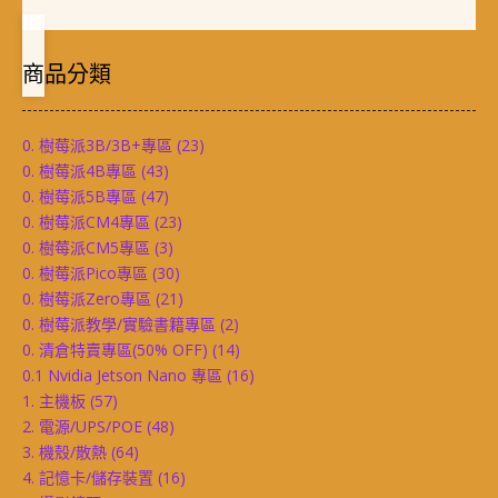
商品分類
0. 樹莓派3B/3B+專區
(23)
0. 樹莓派4B專區
(43)
0. 樹莓派5B專區
(47)
0. 樹莓派CM4專區
(23)
0. 樹莓派CM5專區
(3)
0. 樹莓派Pico專區
(30)
0. 樹莓派Zero專區
(21)
0. 樹莓派教學/實驗書籍專區
(2)
0. 清倉特賣專區(50% OFF)
(14)
0.1 Nvidia Jetson Nano 專區
(16)
1. 主機板
(57)
2. 電源/UPS/POE
(48)
3. 機殼/散熱
(64)
4. 記憶卡/儲存裝置
(16)