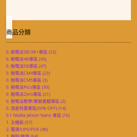
商品分類
0. 樹莓派3B/3B+專區
(23)
0. 樹莓派4B專區
(43)
0. 樹莓派5B專區
(47)
0. 樹莓派CM4專區
(23)
0. 樹莓派CM5專區
(3)
0. 樹莓派Pico專區
(30)
0. 樹莓派Zero專區
(21)
0. 樹莓派教學/實驗書籍專區
(2)
0. 清倉特賣專區(50% OFF)
(14)
0.1 Nvidia Jetson Nano 專區
(16)
1. 主機板
(57)
2. 電源/UPS/POE
(48)
3. 機殼/散熱
(64)