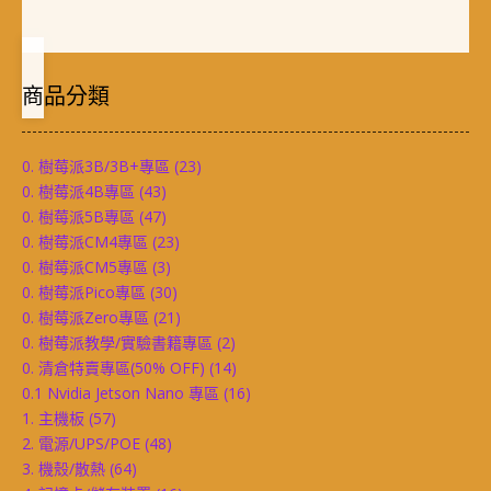
商品分類
0. 樹莓派3B/3B+專區
(23)
0. 樹莓派4B專區
(43)
0. 樹莓派5B專區
(47)
0. 樹莓派CM4專區
(23)
0. 樹莓派CM5專區
(3)
0. 樹莓派Pico專區
(30)
0. 樹莓派Zero專區
(21)
0. 樹莓派教學/實驗書籍專區
(2)
0. 清倉特賣專區(50% OFF)
(14)
0.1 Nvidia Jetson Nano 專區
(16)
1. 主機板
(57)
2. 電源/UPS/POE
(48)
3. 機殼/散熱
(64)