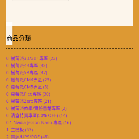
商品分類
0. 樹莓派3B/3B+專區
(23)
0. 樹莓派4B專區
(43)
0. 樹莓派5B專區
(47)
0. 樹莓派CM4專區
(23)
0. 樹莓派CM5專區
(3)
0. 樹莓派Pico專區
(30)
0. 樹莓派Zero專區
(21)
0. 樹莓派教學/實驗書籍專區
(2)
0. 清倉特賣專區(50% OFF)
(14)
0.1 Nvidia Jetson Nano 專區
(16)
1. 主機板
(57)
2. 電源/UPS/POE
(48)