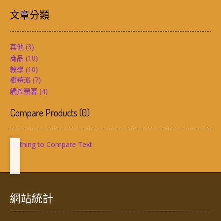
文章分類
其他
(3)
商品
(10)
教學
(10)
樹莓派
(7)
觸控螢幕
(4)
Compare Products
(
0
)
Nothing to Compare Text
網站統計