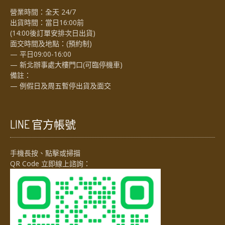
營業時間：全天 24/7
出貨時間：當日16:00前
(14:00後訂單安排次日出貨)
面交時間及地點：(預約制)
— 平日09:00-16:00
— 新北辦事處大樓門口(可臨停機車)
備註：
— 例假日及周五暫停出貨及面交
LINE 官方帳號
手機長按、點擊或掃描
QR Code 立即線上諮詢：