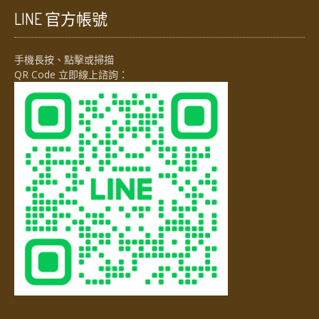
LINE 官方帳號
手機長按、點擊或掃描
QR Code 立即線上諮詢：