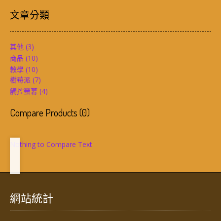
文章分類
其他
(3)
商品
(10)
教學
(10)
樹莓派
(7)
觸控螢幕
(4)
Compare Products
(
0
)
Nothing to Compare Text
網站統計