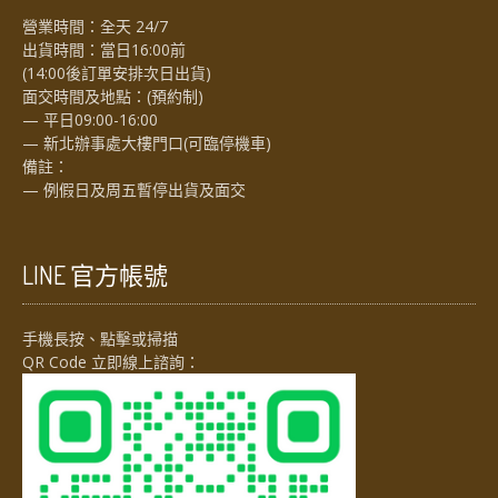
營業時間：全天 24/7
出貨時間：當日16:00前
(14:00後訂單安排次日出貨)
面交時間及地點：(預約制)
— 平日09:00-16:00
— 新北辦事處大樓門口(可臨停機車)
備註：
— 例假日及周五暫停出貨及面交
LINE 官方帳號
手機長按、點擊或掃描
QR Code 立即線上諮詢：