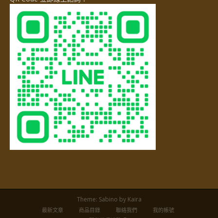
Theme:
Sabino
by Kaira
最新文章
商品目錄
聯絡我們
我的帳號